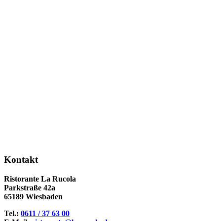
Kontakt
Ristorante La Rucola
Parkstraße 42a
65189 Wiesbaden
Tel.:
0611 / 37 63 00