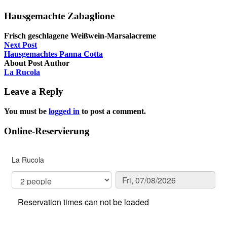
Hausgemachte Zabaglione
Frisch geschlagene Weißwein-Marsalacreme
Next Post
Hausgemachtes Panna Cotta
About Post Author
La Rucola
Leave a Reply
You must be
logged in
to post a comment.
Online-Reservierung